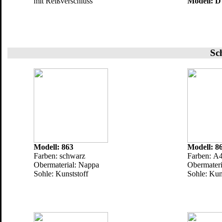
mit Reißverschluss
Modell: D
Sc
Modell: 863
Modell: 8
Farben: schwarz
Farben: A
Obermaterial: Nappa
Obermateri
Sohle: Kunststoff
Sohle: Kun