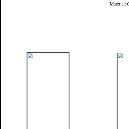
Material: 