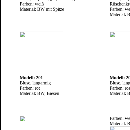
Farben: weiß
Rüschenkr
Material: BW mit Spitze
Farben: we
Material:
Modell: 201
Modell: 2
Bluse, langarmig
Bluse, lan
Farben: rot
Farben: ro
Material: BW, Biesen
Material: 
Farben: we
Material: 