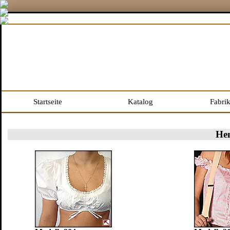
Startseite
Katalog
Fabri
He