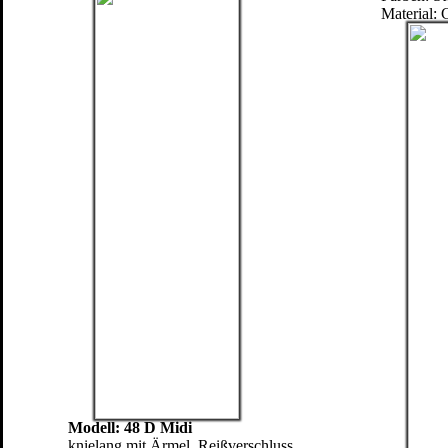
Material: 
Modell: 48 D Midi
knielang mit Ärmel, Reißverschluss,