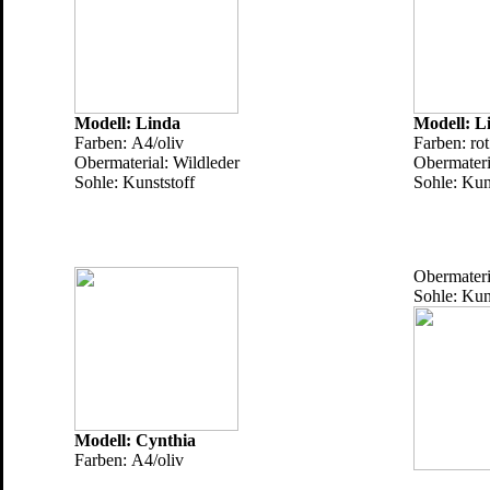
Modell: Linda
Modell: L
Farben: A4/oliv
Farben: rot
Obermaterial: Wildleder
Obermateri
Sohle: Kunststoff
Sohle: Kun
Obermateri
Sohle: Kun
Modell: Cynthia
Farben: A4/oliv