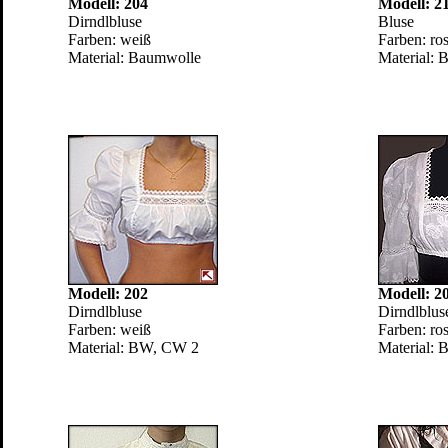
Modell: 204
Modell: 2
Dirndlbluse
Bluse
Farben: weiß
Farben: ro
Material: Baumwolle
Material: 
Modell: 202
Modell: 2
Dirndlbluse
Dirndlblus
Farben: weiß
Farben: ro
Material: BW, CW 2
Material: 