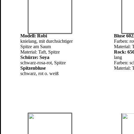
Modell: Robi
Bluse 602
knielang, mit durchsichtiger
Farben: ro
Spitze am Saum
Material: T
Material: Taft, Spitze
Rock: 65
Schürze: Soya
lang
schwarz-rosa-rot, Spitze
Farben: s
Spitzenbluse
Material: T
schwarz, rot o. weiß