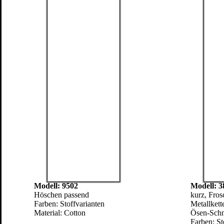
Modell: 9502
Modell: 3
Höschen passend
kurz, Fro
Farben: Stoffvarianten
Metallkett
Material: Cotton
Ösen-Schn
Farben: St