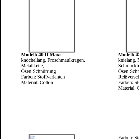
Modell: 40 D Maxi
Modell: 4
knöchellang, Froschmaulkragen,
knielang, 
Metallkette,
Schmuckb
Ösen-Schnürrung
Ösen-Schn
Farben: Stoffvarianten
Reißversc
Material: Cotton
Farben: St
Material: 
Farben: St