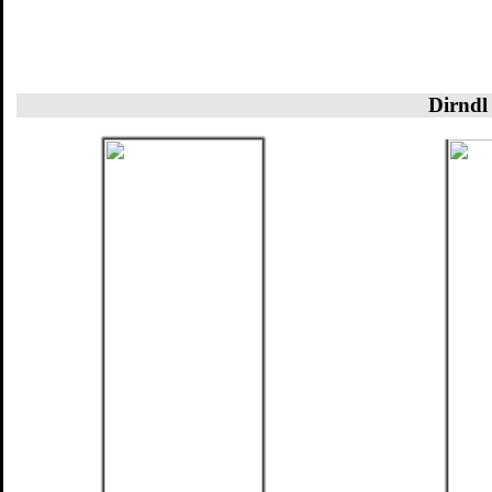
Dirndl 